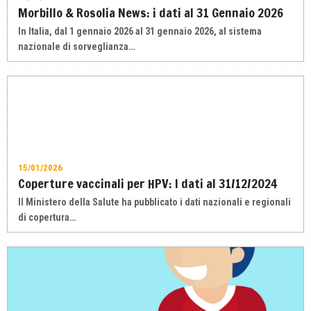
Morbillo & Rosolia News: i dati al 31 Gennaio 2026
In Italia, dal 1 gennaio 2026 al 31 gennaio 2026, al sistema
nazionale di sorveglianza…
15/01/2026
Coperture vaccinali per HPV: I dati al 31/12/2024
Il Ministero della Salute ha pubblicato i dati nazionali e regionali
di copertura…