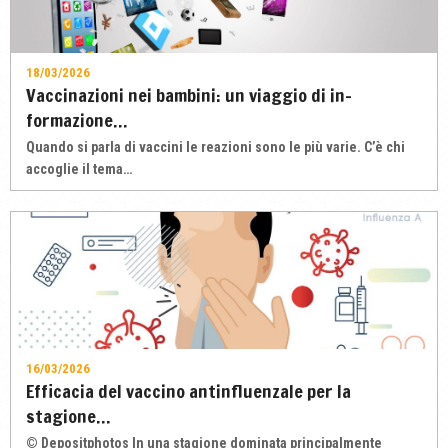
18/03/2026
Vaccinazioni nei bambini: un viaggio di in-
formazione…
Quando si parla di vaccini le reazioni sono le più varie. C’è chi
accoglie il tema…
16/03/2026
Efficacia del vaccino antinfluenzale per la
stagione…
© Depositphotos In una stagione dominata principalmente