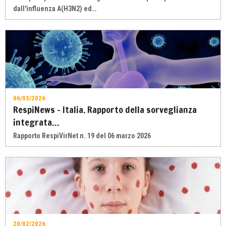
dall'influenza A(H3N2) ed…
06/03/2026
RespiNews - Italia. Rapporto della sorveglianza
integrata…
Rapporto RespiVirNet n. 19 del 06 marzo 2026
20/02/2026