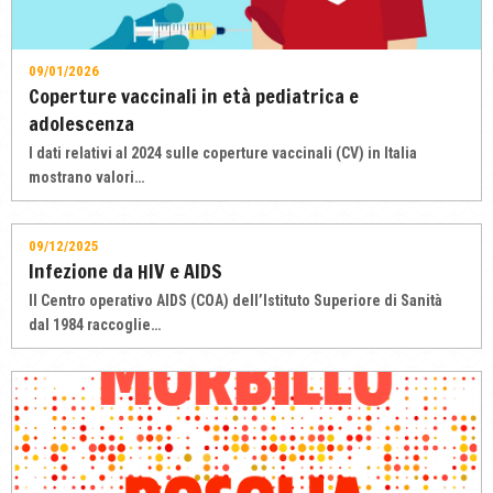
09/01/2026
Coperture vaccinali in età pediatrica e
adolescenza
I dati relativi al 2024 sulle coperture vaccinali (CV) in Italia
mostrano valori…
09/12/2025
Infezione da HIV e AIDS
Il Centro operativo AIDS (COA) dell’Istituto Superiore di Sanità
dal 1984 raccoglie…