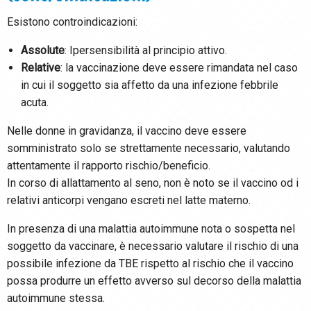
Esistono controindicazioni:
Assolute
: Ipersensibilità al principio attivo.
Relative
: la vaccinazione deve essere rimandata nel caso
in cui il soggetto sia affetto da una infezione febbrile
acuta.
Nelle donne in gravidanza, il vaccino deve essere
somministrato solo se strettamente necessario, valutando
attentamente il rapporto rischio/beneficio.
In corso di allattamento al seno, non è noto se il vaccino od i
relativi anticorpi vengano escreti nel latte materno.
In presenza di una malattia autoimmune nota o sospetta nel
soggetto da vaccinare, è necessario valutare il rischio di una
possibile infezione da TBE rispetto al rischio che il vaccino
possa produrre un effetto avverso sul decorso della malattia
autoimmune stessa.