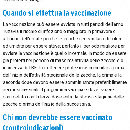
Quando si effettua la vaccinazione
La vaccinazione può essere avviata in tutti periodi dell’anno.
Tuttavia il rischio di infezione è maggiore in primavera e
all'inizio dell'estate perché le zecche necessitano di calore
ed umidità per essere attive; pertanto il periodo migliore per
avviare la vaccinazione è quello invernale, in modo da essere
già protetti nel periodo di massima attività delle zecche e di
incidenza di TBE. Per ottenere protezione immunitaria prima
dell'inizio dell'attività stagionale delle zecche, la prima e la
seconda dose devono essere somministrate preferibilmente
nei mesi invernali. Il programma vaccinale deve essere
completato con la terza dose entro la stessa stagione delle
zecche o prima dell'inizio della successiva.
Chi non devrebbe essere vaccinato
(controindicazioni)