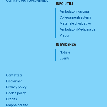
Comitato tecnico-scientifico
INFO UTILI
Ambulatori vaccinali
Collegamenti esterni
Materiale divulgativo
Ambulatori Medicina dei
Viaggi
IN EVIDENZA
Notizie
Eventi
Contattaci
Disclaimer
Privacy policy
Cookie policy
Credits
Mappa del sito